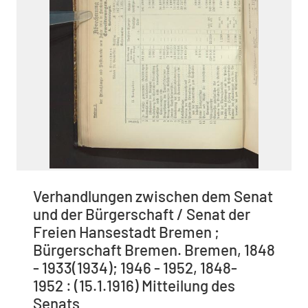
Verhandlungen zwischen dem Senat
und der Bürgerschaft / Senat der
Freien Hansestadt Bremen ;
Bürgerschaft Bremen. Bremen, 1848
- 1933(1934); 1946 - 1952, 1848-
1952 : (15.1.1916) Mitteilung des
Senats