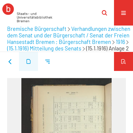
Bremische Bürgerschaft
Verhandlungen zwischen
dem Senat und der Bürgerschaft / Senat der Freien
Hansestadt Bremen ; Bürgerschaft Bremen
1916
(15.1.1916) Mitteilung des Senats
(15.1.1916) Anlage 2