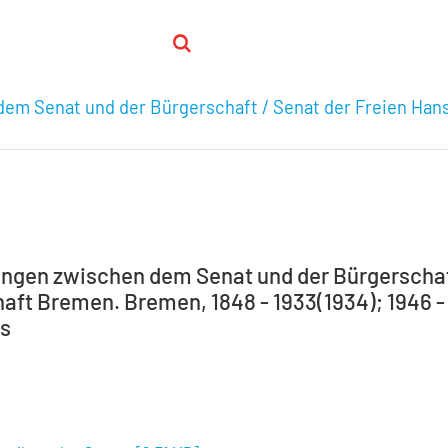
em Senat und der Bürgerschaft / Senat der Freien Han
ngen zwischen dem Senat und der Bürgerschaft
aft Bremen. Bremen, 1848 - 1933(1934); 1946 - 1
ts