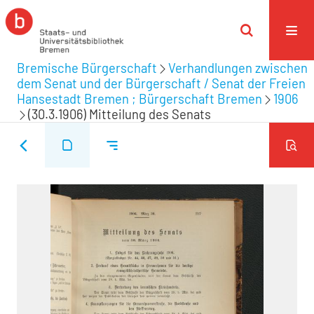
Bremische Bürgerschaft
Verhandlungen zwischen
dem Senat und der Bürgerschaft / Senat der Freien
Hansestadt Bremen ; Bürgerschaft Bremen
1906
(30.3.1906) Mitteilung des Senats