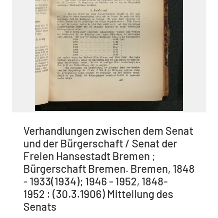
Verhandlungen zwischen dem Senat
und der Bürgerschaft / Senat der
Freien Hansestadt Bremen ;
Bürgerschaft Bremen. Bremen, 1848
- 1933(1934); 1946 - 1952, 1848-
1952 : (30.3.1906) Mitteilung des
Senats