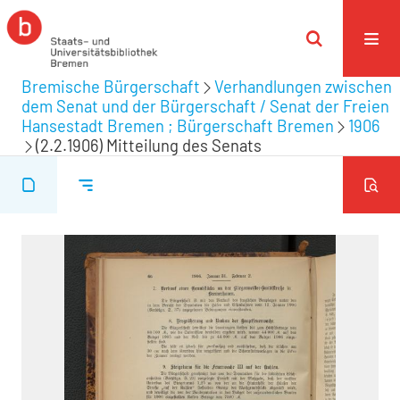
Bremische Bürgerschaft
Verhandlungen zwischen
dem Senat und der Bürgerschaft / Senat der Freien
Hansestadt Bremen ; Bürgerschaft Bremen
1906
(2.2.1906) Mitteilung des Senats