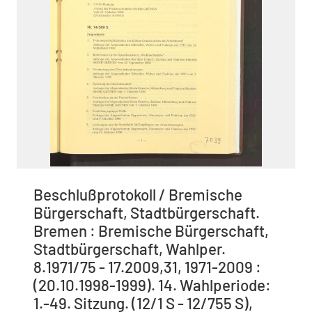
Beschlußprotokoll / Bremische
Bürgerschaft, Stadtbürgerschaft.
Bremen : Bremische Bürgerschaft,
Stadtbürgerschaft, Wahlper.
8.1971/75 - 17.2009,31, 1971-2009 :
(20.10.1998-1999). 14. Wahlperiode:
1.-49. Sitzung. (12/1 S - 12/755 S),