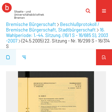
Bremische Bürgerschaft
Beschlußprotokoll /
Bremische Bürgerschaft, Stadtbürgerschaft
16.
Wahlperiode: 1.-44. Sitzung. (16/1 S - 16/685 S), 2003
-2007
(24.5.2005) 22. Sitzung - Nr. 16/299 S - 16/314
S