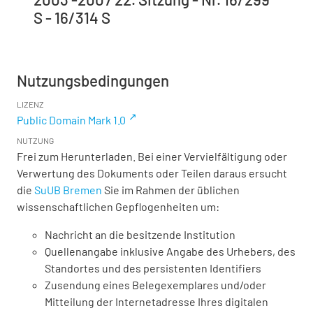
S - 16/314 S
Nutzungsbedingungen
LIZENZ
Public Domain Mark 1.0
NUTZUNG
Frei zum Herunterladen. Bei einer Vervielfältigung oder
Verwertung des Dokuments oder Teilen daraus ersucht
die
SuUB Bremen
Sie im Rahmen der üblichen
wissenschaftlichen Gepflogenheiten um:
Nachricht an die besitzende Institution
Quellenangabe inklusive Angabe des Urhebers, des
Standortes und des persistenten Identifiers
Zusendung eines Belegexemplares und/oder
Mitteilung der Internetadresse Ihres digitalen