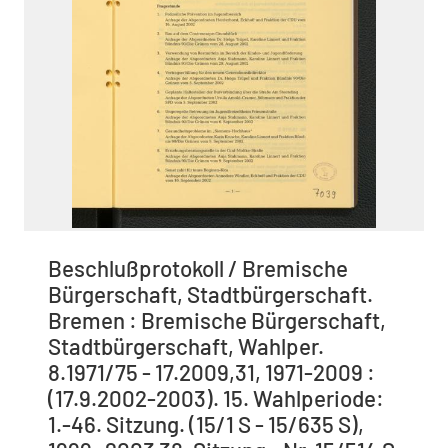
Beschlußprotokoll / Bremische
Bürgerschaft, Stadtbürgerschaft.
Bremen : Bremische Bürgerschaft,
Stadtbürgerschaft, Wahlper.
8.1971/75 - 17.2009,31, 1971-2009 :
(17.9.2002-2003). 15. Wahlperiode:
1.-46. Sitzung. (15/1 S - 15/635 S),