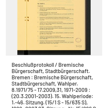
Beschlußprotokoll / Bremische
Bürgerschaft, Stadtbürgerschaft.
Bremen : Bremische Bürgerschaft,
Stadtbürgerschaft, Wahlper.
8.1971/75 - 17.2009,31, 1971-2009 :
(20.3.2001-2003). 15. Wahlperiode:
1.-46. Sitzung. (15/1 S - 15/635 S),