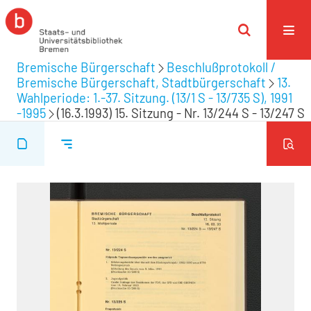
Bremische Bürgerschaft
Beschlußprotokoll /
Bremische Bürgerschaft, Stadtbürgerschaft
13.
Wahlperiode: 1.-37. Sitzung. (13/1 S - 13/735 S), 1991
-1995
(16.3.1993) 15. Sitzung - Nr. 13/244 S - 13/247 S