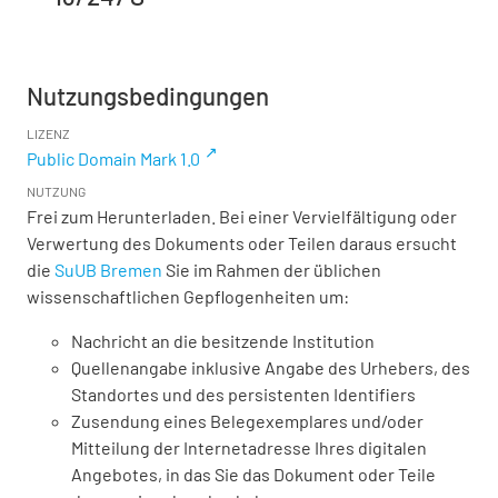
Nutzungsbedingungen
LIZENZ
Public Domain Mark 1.0
NUTZUNG
Frei zum Herunterladen. Bei einer Vervielfältigung oder
Verwertung des Dokuments oder Teilen daraus ersucht
die
SuUB Bremen
Sie im Rahmen der üblichen
wissenschaftlichen Gepflogenheiten um:
Nachricht an die besitzende Institution
Quellenangabe inklusive Angabe des Urhebers, des
Standortes und des persistenten Identifiers
Zusendung eines Belegexemplares und/oder
Mitteilung der Internetadresse Ihres digitalen
Angebotes, in das Sie das Dokument oder Teile