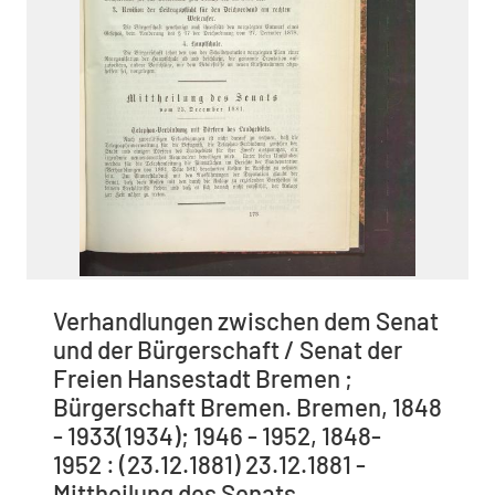
Verhandlungen zwischen dem Senat
und der Bürgerschaft / Senat der
Freien Hansestadt Bremen ;
Bürgerschaft Bremen. Bremen, 1848
- 1933(1934); 1946 - 1952, 1848-
1952 : (23.12.1881) 23.12.1881 -
Mittheilung des Senats