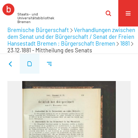
Bremische Bürgerschaft
Verhandlungen zwischen
dem Senat und der Bürgerschaft / Senat der Freien
Hansestadt Bremen ; Bürgerschaft Bremen
1881
23.12.1881 - Mittheilung des Senats