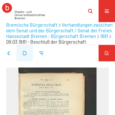
Bremische Bürgerschaft
Verhandlungen zwischen
dem Senat und der Bürgerschaft / Senat der Freien
Hansestadt Bremen ; Bürgerschaft Bremen
1881
09.03.1881 - Beschluß der Bürgerschaft