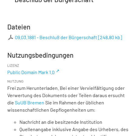
Dateien
09.03.1881 - Beschluß der Bürgerschaft
[
248,80 kb
]
Nutzungsbedingungen
LIZENZ
Public Domain Mark 1.0
NUTZUNG
Frei zum Herunterladen. Bei einer Vervielfältigung oder
Verwertung des Dokuments oder Teilen daraus ersucht
die
SuUB Bremen
Sie im Rahmen der üblichen
wissenschaftlichen Gepflogenheiten um:
Nachricht an die besitzende Institution
Quellenangabe inklusive Angabe des Urhebers, des