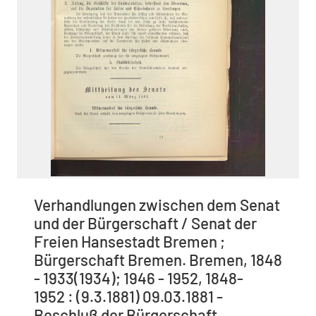
Verhandlungen zwischen dem Senat
und der Bürgerschaft / Senat der
Freien Hansestadt Bremen ;
Bürgerschaft Bremen. Bremen, 1848
- 1933(1934); 1946 - 1952, 1848-
1952 : (9.3.1881) 09.03.1881 -
Beschluß der Bürgerschaft