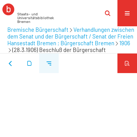
Bremische Bürgerschaft
Verhandlungen zwischen
dem Senat und der Bürgerschaft / Senat der Freien
Hansestadt Bremen ; Bürgerschaft Bremen
1906
(28.3.1906) Beschluß der Bürgerschaft