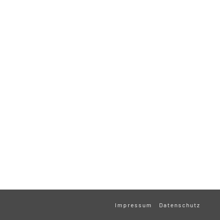
Impressum
Datenschutz