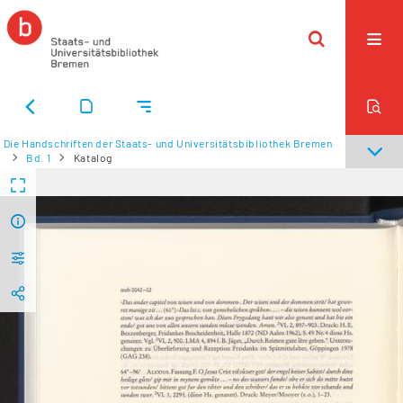
Die Handschriften der Staats- und Universitätsbibliothek Bremen
Bd. 1
Katalog