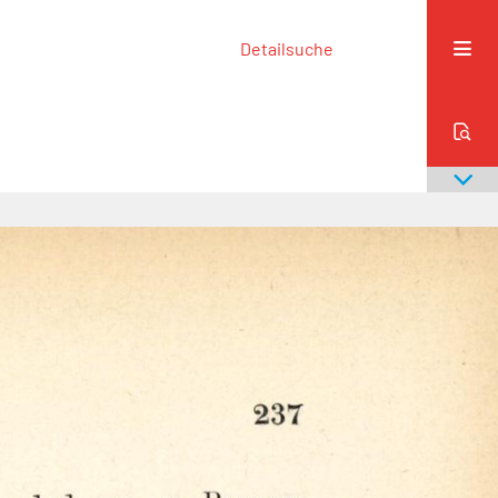
Detailsuche