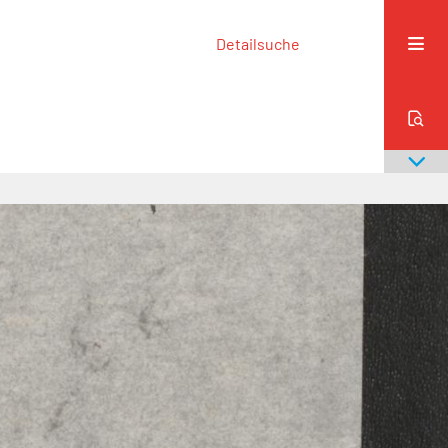
Detailsuche