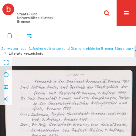
Schweizerhaus, Aufseherwohnungen und Ökonomiehöfe im Bremer Bürgerpark
Literaturverzeichnis